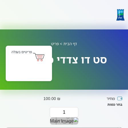
דף הבית
> פריט
פריטים בעגלה
סט דו צדדי כדורסל
מחיר
₪ 100.00
בחר כמות