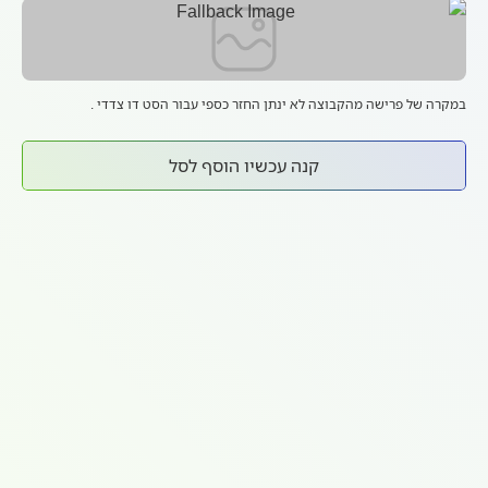
במקרה של פרישה מהקבוצה לא ינתן החזר כספי עבור הסט דו צדדי .
קנה עכשיו הוסף לסל