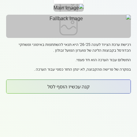
רכישת ערכת הציוד לעונה 25'-26' היא תנאי להשתתפות באימוני ומשחקי
הכדורסל בקבוצות הליגה של מועדון הפועל זבולון .
התשלום עבור הערכה הוא חד פעמי.
במקרה של פרישה מהקבוצה, לא ינתן החזר כספי עבור הערכה .
קנה עכשיו הוסף לסל