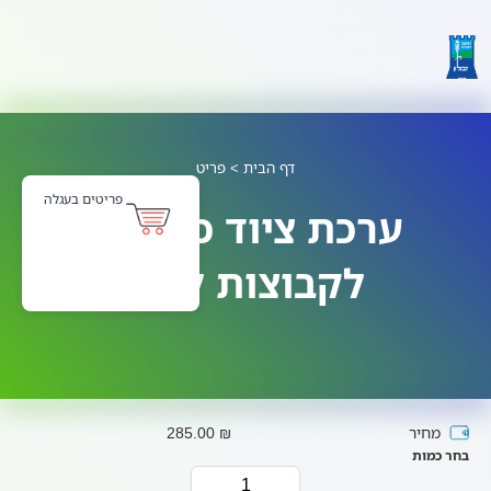
דף הבית
> פריט
פריטים בעגלה
ערכת ציוד כדורסל
לקבוצות ליגה
מחיר
₪ 285.00
בחר כמות