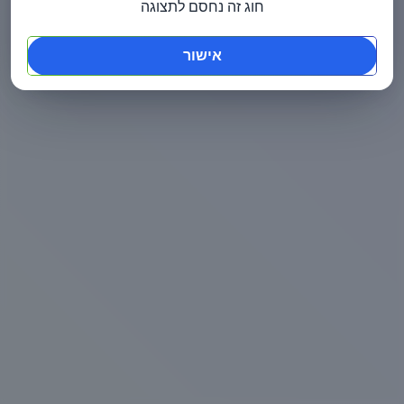
חוג זה נחסם לתצוגה
אישור