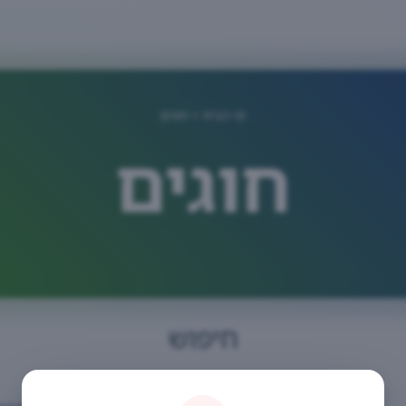
דף הבית
> חוגים
חוגים
חיפוש