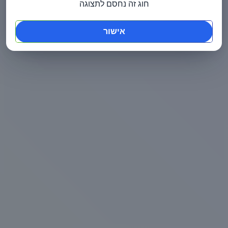
חוג זה נחסם לתצוגה
אישור