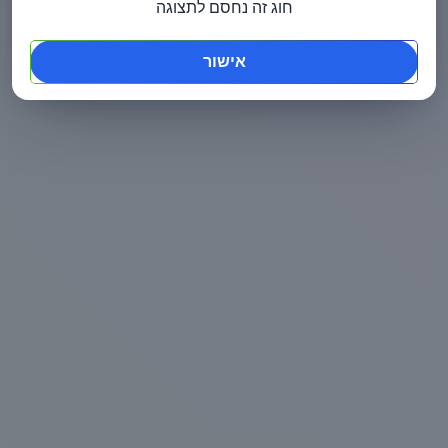
חוג זה נחסם לתצוגה
אישור