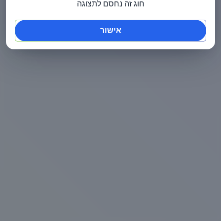
חוג זה נחסם לתצוגה
אישור