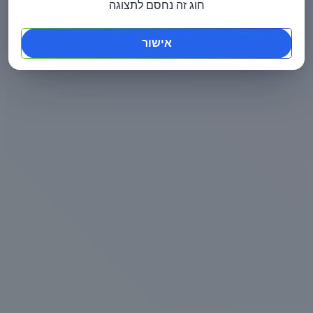
חוג זה נחסם לתצוגה
אישור