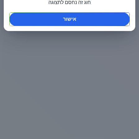
חוג זה נחסם לתצוגה
אישור